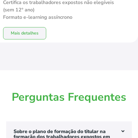
Certifica os trabalhadores expostos não elegíveis
(sem 12º ano)
Formato e-learning assíncrono
Mais detalhes
Perguntas Frequentes
Sobre o plano de formação do titular na
formação dos trabalhadores expostos em