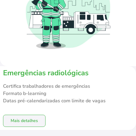
Emergências radiológicas
Certifica trabalhadores de emergências
Formato b-learning
Datas pré-calendarizadas com limite de vagas
Mais detalhes