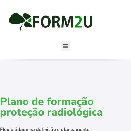
Plano de formação
proteção radiológica
Flexibilidade na definição e planeamento