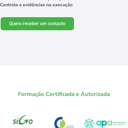
Controlo e evidências na execução
Quero receber um contacto
Formação Certificada e Autorizada