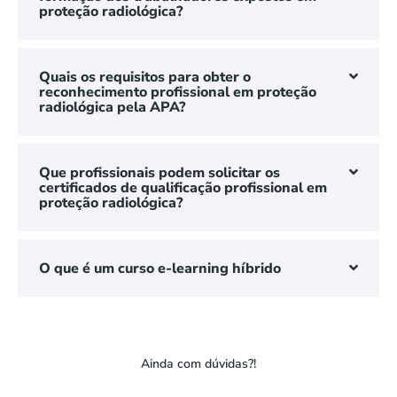
proteção radiológica?
Quais os requisitos para obter o
reconhecimento profissional em proteção
radiológica pela APA?
Que profissionais podem solicitar os
certificados de qualificação profissional em
proteção radiológica?
O que é um curso e-learning híbrido
Ainda com dúvidas?!