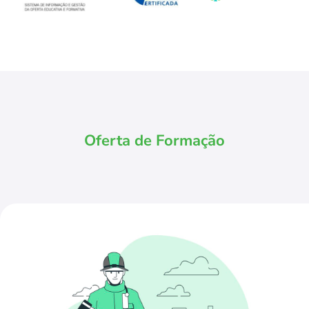
Oferta de Formação