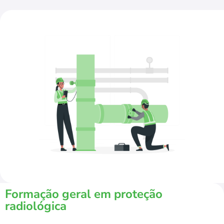
Formação geral em proteção
radiológica