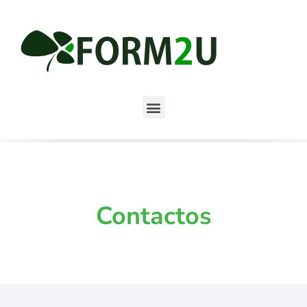
Contactos