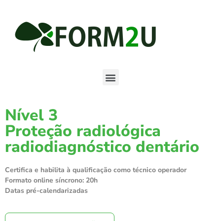
Nível 3
Proteção radiológica
radiodiagnóstico dentário
Certifica e habilita à qualificação como técnico operador
Formato online síncrono: 20h
Datas pré-calendarizadas