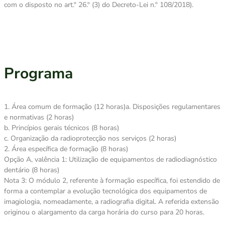
com o disposto no art.º 26.º (3) do Decreto-Lei n.º 108/2018).
Programa
1. Área comum de formação (12 horas)a. Disposições regulamentares
e normativas (2 horas)
b. Princípios gerais técnicos (8 horas)
c. Organização da radioprotecção nos serviços (2 horas)
2. Área específica de formação (8 horas)
Opção A, valência 1: Utilização de equipamentos de radiodiagnóstico
dentário (8 horas)
Nota 3: O módulo 2, referente à formação específica, foi estendido de
forma a contemplar a evolução tecnológica dos equipamentos de
imagiologia, nomeadamente, a radiografia digital. A referida extensão
originou o alargamento da carga horária do curso para 20 horas.