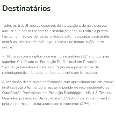
Destinatários
Todos os trabalhadores expostos da instalação e demais pessoal
auxiliar que possa ter acesso à instalação onde se realiza a prática,
tais como, médicos dentistas, médicos estomatologitas assistentes
dentárias, técnicos de radiologia, técnicos de manutenção, entre
outros.
✓ Titulares com o diploma de ensino secundário (12º ano) ou grau
superior: Certificado de Formação Profissional em Proteção e
Segurança Radiológica para a utilização de equipamentos de
radiodiagnóstico dentário, emitido pela entidade formadora.
A conclusão deste curso de formação com aproveitamento em exame
final capacita o formando a realizar o pedido de reconhecimento de
Qualificação Profissional em Proteção Radiológica – Nível 3: Técnico
Operador, previsto no Decreto-Lei n.º 227/2008, de 25 de novembro,
pela via normal junto da autoridade competente (APA).