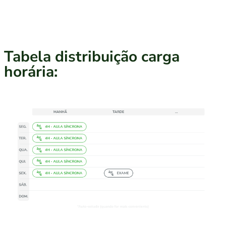
Tabela distribuição carga
horária: